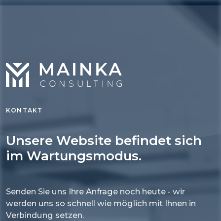
KONTAKT
Unsere Website befindet sich
im Wartungsmodus.
Senden Sie uns Ihre Anfrage noch heute - wir
werden uns so schnell wie möglich mit Ihnen in
Verbindung setzen.